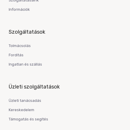
Szolgáltatásaink
Információk
Szolgáltatások
Tolmácsolás
Fordítás
Ingatlan és szállás
Üzleti szolgáltatások
Üzleti tanácsadás
Kereskedelem
Támogatás és segítés